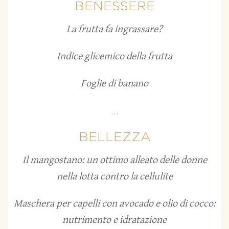
BENESSERE
La frutta fa ingrassare?
Indice glicemico della frutta
Foglie di banano
...
BELLEZZA
Il mangostano: un ottimo alleato delle donne
nella lotta contro la cellulite
Maschera per capelli con avocado e olio di cocco:
nutrimento e idratazione