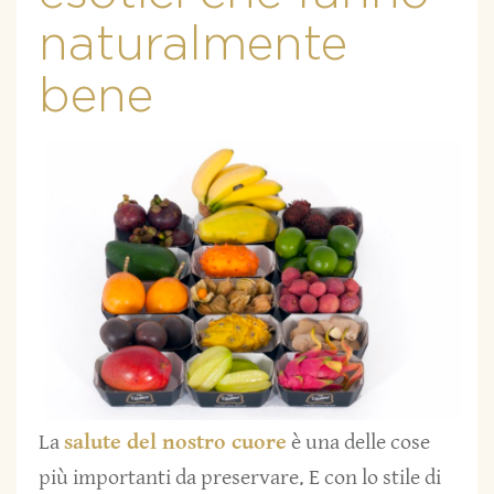
naturalmente
bene
La
salute del nostro cuore
è una delle cose
più importanti da preservare. E con lo stile di