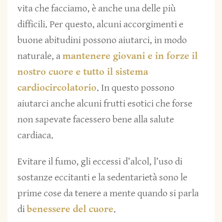
vita che facciamo, è anche una delle più
difficili. Per questo, alcuni accorgimenti e
buone abitudini possono aiutarci, in modo
naturale, a
mantenere giovani e in forze il
nostro cuore e tutto il sistema
cardiocircolatorio
. In questo possono
aiutarci anche alcuni frutti esotici che forse
non sapevate facessero bene alla salute
cardiaca.
Evitare il fumo, gli eccessi d’alcol, l’uso di
sostanze eccitanti e la sedentarietà sono le
prime cose da tenere a mente quando si parla
di
benessere del cuore
.