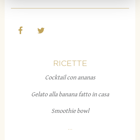
RICETTE
Cocktail con ananas
Gelato alla banana fatto in casa
Smoothie bowl
...