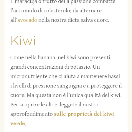
Il maracuja o frutto della passione combatte
l’accumulo di colesterolo: da alternare
all’
avocado
nella nostra dieta salva cuore.
Kiwi
Come nella banana, nel kiwi sono presenti
grandi concentrazioni di potassio. Un
micronutriente che ci aiuta a mantenere bassi
i livelli di pressione sanguigna e a proteggere il
cuore. Ma questa non è l’unica qualità del kiwi.
Per scoprire le altre, leggete il nostro
approfondimento
sulle proprietà del kiwi
verde
.