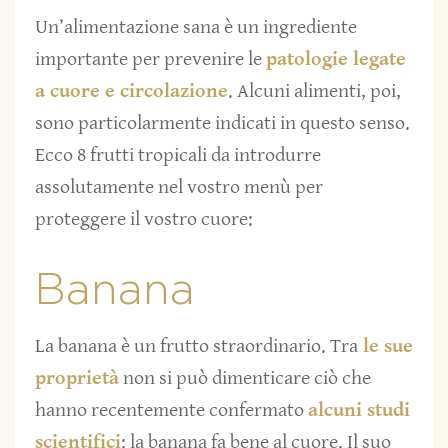
Un’alimentazione sana è un ingrediente
importante per prevenire le
patologie legate
a cuore e circolazione
. Alcuni alimenti, poi,
sono particolarmente indicati in questo senso.
Ecco 8 frutti tropicali da introdurre
assolutamente nel vostro menù per
proteggere il vostro cuore:
Banana
La banana è un frutto straordinario. Tra
le sue
proprietà
non si può dimenticare ciò che
hanno recentemente confermato
alcuni studi
scientifici
: la banana fa bene al cuore. Il suo