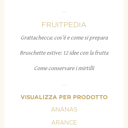
...
FRUITPEDIA
Grattachecca: cos’è e come si prepara
Bruschette estive: 12 idee con la frutta
Come conservare i mirtilli
...
VISUALIZZA PER PRODOTTO
ANANAS
ARANCE