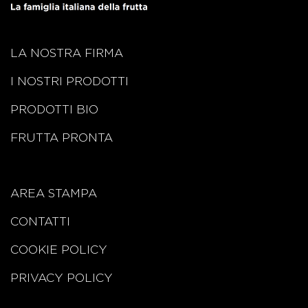
LA NOSTRA FIRMA
I NOSTRI PRODOTTI
PRODOTTI BIO
FRUTTA PRONTA
AREA STAMPA
CONTATTI
COOKIE POLICY
PRIVACY POLICY