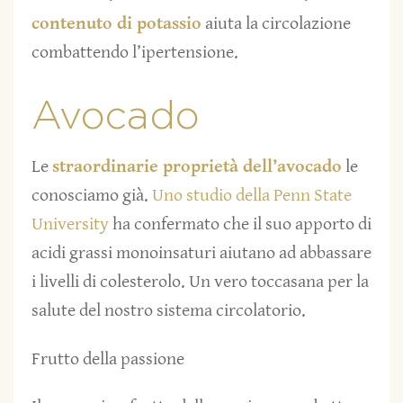
contenuto di potassio
aiuta la circolazione
combattendo l’ipertensione.
Avocado
Le
straordinarie proprietà dell’avocado
le
conosciamo già.
Uno studio della Penn State
University
ha confermato che il suo apporto di
acidi grassi monoinsaturi aiutano ad abbassare
i livelli di colesterolo. Un vero toccasana per la
salute del nostro sistema circolatorio.
Frutto della passione