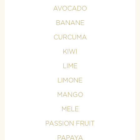
AVOCADO
BANANE
CURCUMA
KIWI
LIME
LIMONE
MANGO
MELE
PASSION FRUIT
PAPAYA