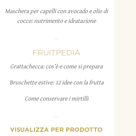
Maschera per capelli con avocado e olio di
cocco: nutrimento e idratazione
...
FRUITPEDIA
Grattachecca: cos’è e come si prepara
Bruschette estive: 12 idee con la frutta
Come conservare i mirtilli
...
VISUALIZZA PER PRODOTTO