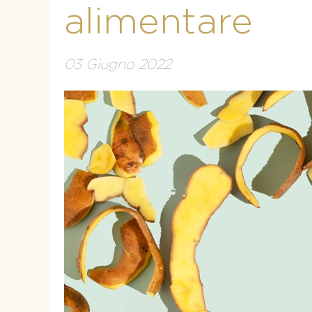
alimentare
03 Giugno 2022