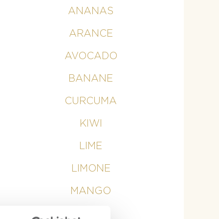
ANANAS
ARANCE
AVOCADO
BANANE
CURCUMA
KIWI
LIME
LIMONE
MANGO
MELE