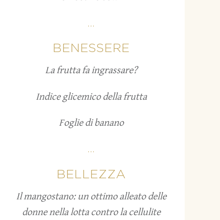
...
BENESSERE
La frutta fa ingrassare?
Indice glicemico della frutta
Foglie di banano
...
BELLEZZA
Il mangostano: un ottimo alleato delle
donne nella lotta contro la cellulite