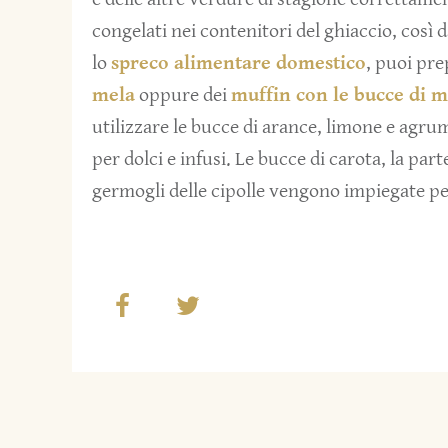
congelati nei contenitori del ghiaccio, così 
lo
spreco alimentare domestico
, puoi pre
mela
oppure dei
muffin con le bucce di m
utilizzare le bucce di arance, limone e agrum
per dolci e infusi. Le bucce di carota, la part
germogli delle cipolle vengono impiegate per