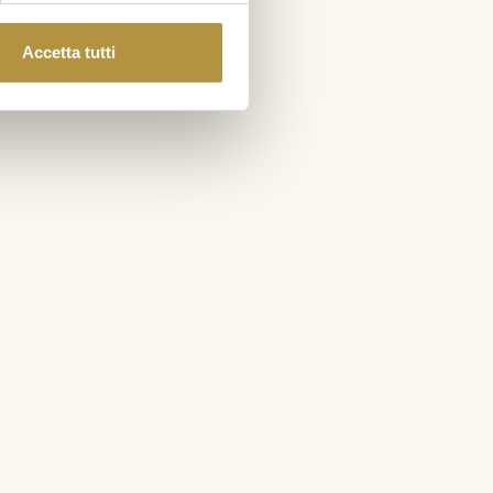
Accetta tutti