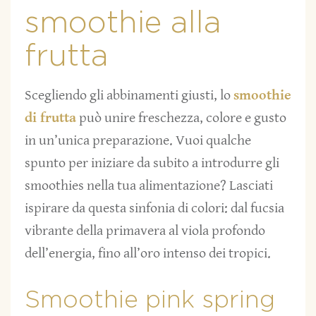
smoothie alla
frutta
Scegliendo gli abbinamenti giusti, lo
smoothie
di frutta
può unire freschezza, colore e gusto
in un’unica preparazione. Vuoi qualche
spunto per iniziare da subito a introdurre gli
smoothies nella tua alimentazione? Lasciati
ispirare da questa sinfonia di colori: dal fucsia
vibrante della primavera al viola profondo
dell’energia, fino all’oro intenso dei tropici.
Smoothie pink spring