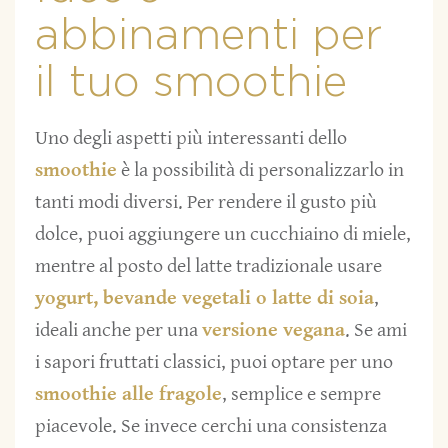
abbinamenti per
il tuo smoothie
Uno degli aspetti più interessanti dello
smoothie
è la possibilità di personalizzarlo in
tanti modi diversi. Per rendere il gusto più
dolce, puoi aggiungere un cucchiaino di miele,
mentre al posto del latte tradizionale usare
yogurt, bevande vegetali o latte di soia
,
ideali anche per una
versione vegana
. Se ami
i sapori fruttati classici, puoi optare per uno
smoothie alle fragole
, semplice e sempre
piacevole. Se invece cerchi una consistenza