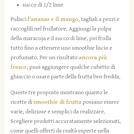
succo di 1/2 lime
Pulisci
l’ananas e il mango
, tagliali a pezzi e
raccoglili nel frullatore. Aggiungi la polpa
della maracuja e il succo di lime, poi frulla
tutto fino a ottenere uno smoothie liscio e
profumato. Per un risultato
ancora più
fresco,
puoi aggiungere qualche cubetto di
ghiaccio o usare parte della frutta ben fredda.
Queste tre proposte mostrano quanto le
ricette di
smoothie di frutta
possano essere
varie, deliziose e semplici da realizzare.
Scegliere prodotti accuratamente selezionati,
come quelli offerti da realtà esperte nella