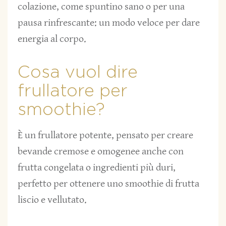
colazione, come spuntino sano o per una
pausa rinfrescante: un modo veloce per dare
energia al corpo.
Cosa vuol dire
frullatore per
smoothie?
È un frullatore potente, pensato per creare
bevande cremose e omogenee anche con
frutta congelata o ingredienti più duri,
perfetto per ottenere uno smoothie di frutta
liscio e vellutato.