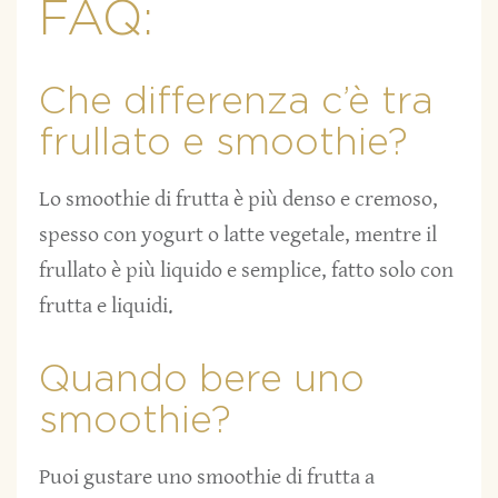
FAQ:
Che differenza c’è tra
frullato e smoothie?
Lo smoothie di frutta è più denso e cremoso,
spesso con yogurt o latte vegetale, mentre il
frullato è più liquido e semplice, fatto solo con
frutta e liquidi.
Quando bere uno
smoothie?
Puoi gustare uno smoothie di frutta a