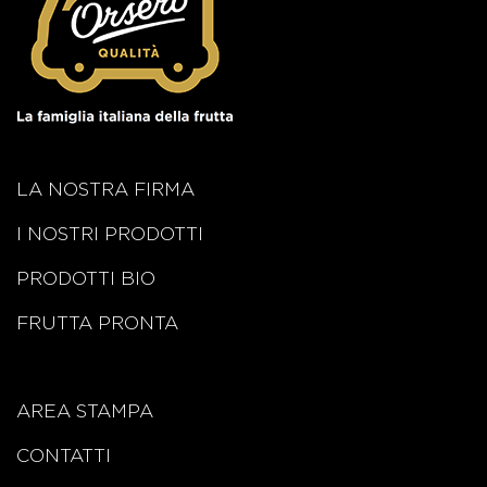
LA NOSTRA FIRMA
I NOSTRI PRODOTTI
PRODOTTI BIO
FRUTTA PRONTA
AREA STAMPA
CONTATTI