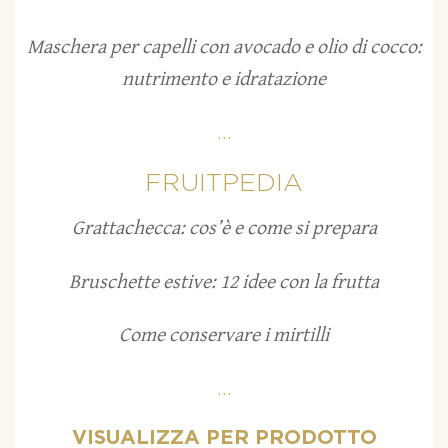
Maschera per capelli con avocado e olio di cocco:
nutrimento e idratazione
...
FRUITPEDIA
Grattachecca: cos’è e come si prepara
Bruschette estive: 12 idee con la frutta
Come conservare i mirtilli
...
VISUALIZZA PER PRODOTTO