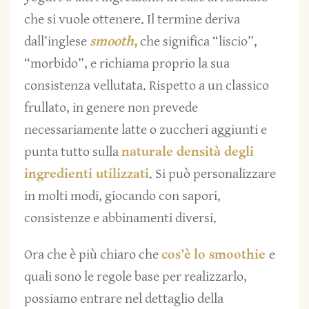
che si vuole ottenere. Il termine deriva
dall’inglese
smooth
,
che significa “liscio”,
“morbido”, e richiama proprio la sua
consistenza vellutata. Rispetto a un classico
frullato, in genere non prevede
necessariamente latte o zuccheri aggiunti e
punta tutto sulla
naturale densità degli
ingredienti utilizzati
. Si può personalizzare
in molti modi, giocando con sapori,
consistenze e abbinamenti diversi.
Ora che è più chiaro che
cos’è
lo smoothie
e
quali sono le regole base per realizzarlo,
possiamo entrare nel dettaglio della