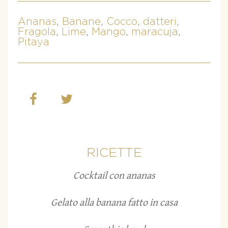
Ananas
,
Banane
,
Cocco
,
datteri
,
Fragola
,
Lime
,
Mango
,
maracuja
,
Pitaya
RICETTE
Cocktail con ananas
Gelato alla banana fatto in casa