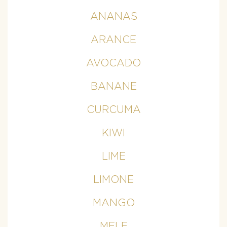
ANANAS
ARANCE
AVOCADO
BANANE
CURCUMA
KIWI
LIME
LIMONE
MANGO
MELE