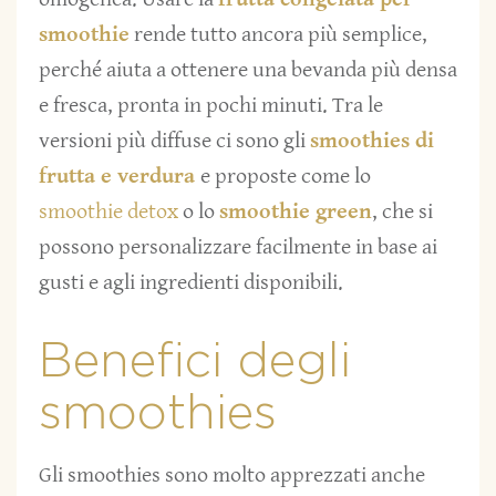
smoothie
rende tutto ancora più semplice,
perché aiuta a ottenere una bevanda più densa
e fresca, pronta in pochi minuti. Tra le
versioni più diffuse ci sono gli
smoothies di
frutta e verdura
e proposte come lo
smoothie detox
o lo
smoothie green
, che si
possono personalizzare facilmente in base ai
gusti e agli ingredienti disponibili.
Benefici degli
smoothies
Gli smoothies sono molto apprezzati anche