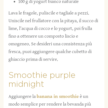
100 g di yogurt bianco naturale
Lava le fragole, puliscile e tagliale a pezzi.
Uniscile nel frullatore con la pitaya, il succo di
lime, l’acqua di cocco e lo yogurt, poi frulla
fino a ottenere un composto liscio e
omogeneo. Se desideri una consistenza più
fresca, puoi aggiungere qualche cubetto di
ghiaccio prima di servire.
Smoothie purple
midnight
Aggiungere la
banana in smoothie
è un
modo semplice per rendere la bevanda più