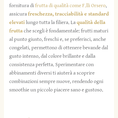
fornitura di
frutta di qualità come F.lli Orsero
,
assicura
freschezza, tracciabilità e standard
elevati
lungo tutta la filiera. La
qualità della
frutta
che scegli è fondamentale: frutti maturi
al punto giusto, freschi e, se preferisci, anche
congelati, permettono di ottenere bevande dal
gusto intenso, dal colore brillante e dalla
consistenza perfetta. Sperimentare con
abbinamenti diversi ti aiuterà a scoprire
combinazioni sempre nuove, rendendo ogni
smoothie un piccolo piacere sano e gustoso.