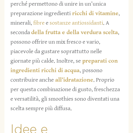
perché permettono di unire in un’unica
preparazione ingredienti
ricchi di vitamine
,
minerali,
fibre
e
sostanze antiossidanti
. A
seconda
della frutta e della verdura scelta
,
possono offrire un mix fresco e vario,
piacevole da gustare soprattutto nelle
giornate più calde. Inoltre, se
preparati con
ingredienti ricchi di acqua
, possono
contribuire anche
all’idratazione
. Proprio
per questa combinazione di gusto, freschezza
e versatilità, gli smoothies sono diventati una
scelta sempre più diffusa.
Idee e