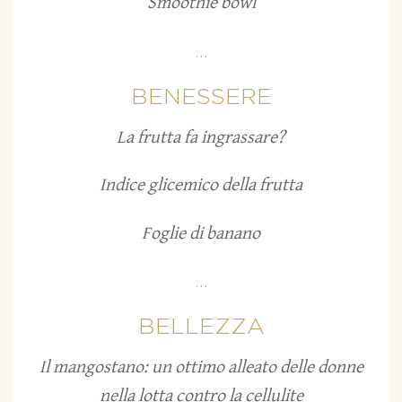
Smoothie bowl
...
BENESSERE
La frutta fa ingrassare?
Indice glicemico della frutta
Foglie di banano
...
BELLEZZA
Il mangostano: un ottimo alleato delle donne
nella lotta contro la cellulite