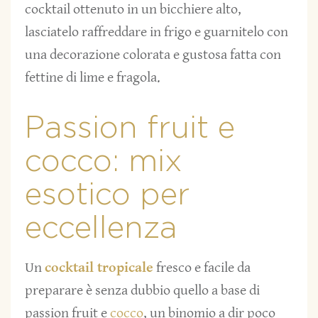
cocktail ottenuto in un bicchiere alto,
lasciatelo raffreddare in frigo e guarnitelo con
una decorazione colorata e gustosa fatta con
fettine di lime e fragola.
Passion fruit e
cocco: mix
esotico per
eccellenza
Un
cocktail tropicale
fresco e facile da
preparare è senza dubbio quello a base di
passion fruit e
cocco
, un binomio a dir poco