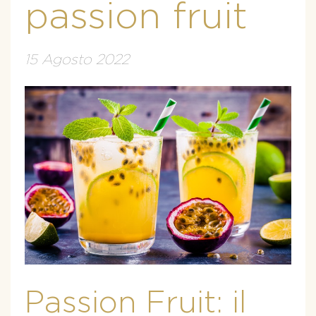
passion fruit
15 Agosto 2022
Passion Fruit: il