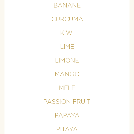
BANANE
CURCUMA
KIWI
LIME
LIMONE
MANGO
MELE
PASSION FRUIT
PAPAYA
PITAYA