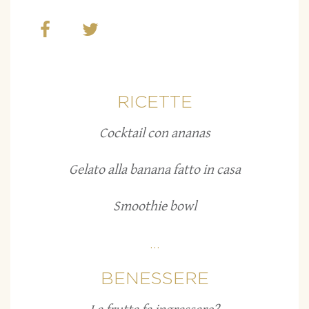
RICETTE
Cocktail con ananas
Gelato alla banana fatto in casa
Smoothie bowl
...
BENESSERE