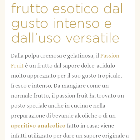
frutto esotico dal
gusto intenso e
dall’uso versatile
Dalla polpa cremosa e gelatinosa, il
Passion
Fruit
è un frutto dal sapore dolce-acidulo
molto apprezzato per il suo gusto tropicale,
fresco e intenso. Da mangiare come un
normale frutto, il passion fruit ha trovato un
posto speciale anche in cucina e nella
preparazione di bevande alcoliche o di un
aperitivo analcolico
fatto in casa: viene
infatti utilizzato per dare un sapore originale a