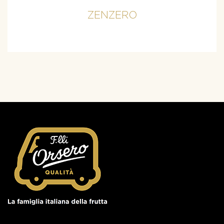
ZENZERO