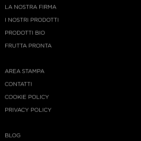
LA NOSTRA FIRMA
I NOSTRI PRODOTTI
PRODOTTI BIO
FRUTTA PRONTA
AREA STAMPA
CONTATTI
COOKIE POLICY
PRIVACY POLICY
BLOG