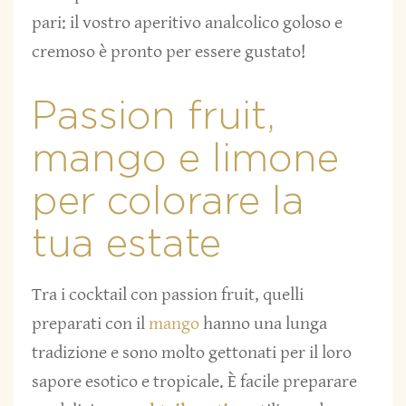
pari: il vostro aperitivo analcolico goloso e
cremoso è pronto per essere gustato!
Passion fruit,
mango e limone
per colorare la
tua estate
Tra i cocktail con passion fruit, quelli
preparati con il
mango
hanno una lunga
tradizione e sono molto gettonati per il loro
sapore esotico e tropicale. È facile preparare