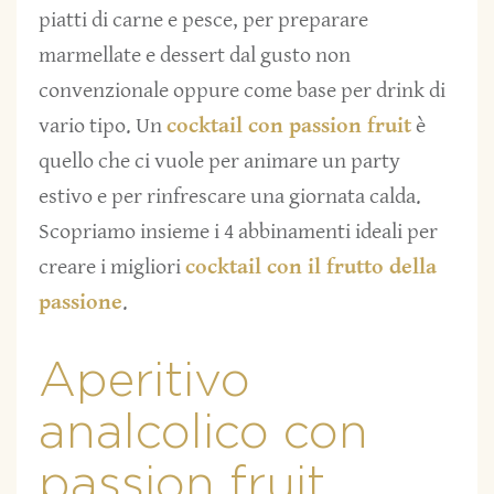
piatti di carne e pesce, per preparare
marmellate e dessert dal gusto non
convenzionale oppure come base per drink di
vario tipo. Un
cocktail con passion fruit
è
quello che ci vuole per animare un party
estivo e per rinfrescare una giornata calda.
Scopriamo insieme i 4 abbinamenti ideali per
creare i migliori
cocktail con il frutto della
passione
.
Aperitivo
analcolico con
passion fruit,