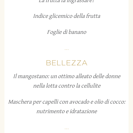
La frutta fa ingrassare?
Indice glicemico della frutta
Foglie di banano
...
BELLEZZA
Il mangostano: un ottimo alleato delle donne
nella lotta contro la cellulite
Maschera per capelli con avocado e olio di cocco:
nutrimento e idratazione
...