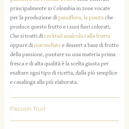
principalmente in Colombia in zone vocate
per la produzione di
passiflora, la pianta
che
produce questo frutto e i suoi fiori colorati.
Che si tratti di
cocktail analcolici alla frutta
oppure di
marmellate
e dessert a base di frutto
della passione, puntare su una materia prima
fresca e di alta qualità è la scelta giusta per
esaltare ogni tipo di ricetta, dalla più semplice
e casalinga alla più elaborata.
Passion fruit