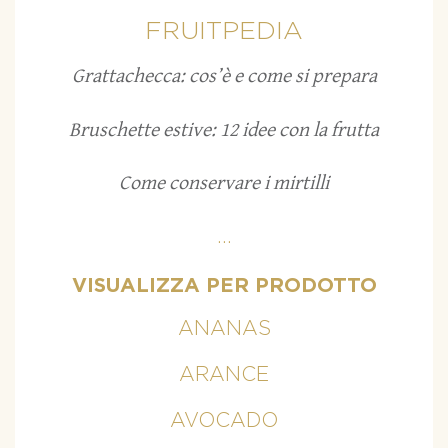
FRUITPEDIA
Grattachecca: cos’è e come si prepara
Bruschette estive: 12 idee con la frutta
Come conservare i mirtilli
...
VISUALIZZA PER PRODOTTO
ANANAS
ARANCE
AVOCADO