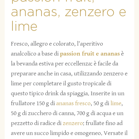
ananas, zenzero e
lime
Fresco, allegro e colorato, l’aperitivo
analcolico a base di
passion fruit e ananas
è
la bevanda estiva per eccellenza: è facile da
preparare anche in casa, utilizzando zenzero e
lime per completare il gusto tropicale di
questo tipico drink da spiaggia. Inserite in un
frullatore 150 g di
ananas fresco
, 50 g di
lime
,
50 g di zucchero di canna, 700 g di acqua e un
pezzetto di radice di
zenzero
: frullate fino ad
avere un succo limpido e omogeneo. Versate il