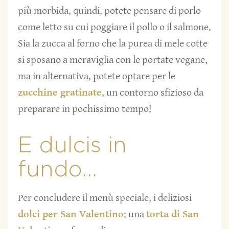
più morbida, quindi, potete pensare di porlo
come letto su cui poggiare il pollo o il salmone.
Sia la zucca al forno che la purea di mele cotte
si sposano a meraviglia con le portate vegane,
ma in alternativa, potete optare per le
zucchine gratinate
, un contorno sfizioso da
preparare in pochissimo tempo!
E dulcis in
fundo…
Per concludere il menù speciale, i deliziosi
dolci per San Valentino
: una
torta di San