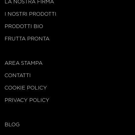
LA NOSTRA FIRMA
I NOSTRI PRODOTTI
PRODOTTI BIO
FRUTTA PRONTA
AREA STAMPA
CONTATTI
COOKIE POLICY
PRIVACY POLICY
BLOG