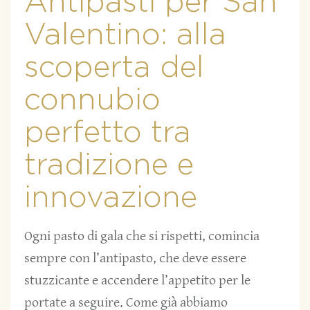
Antipasti per San
Valentino: alla
scoperta del
connubio
perfetto tra
tradizione e
innovazione
Ogni pasto di gala che si rispetti, comincia
sempre con l’antipasto, che deve essere
stuzzicante e accendere l’appetito per le
portate a seguire. Come già abbiamo