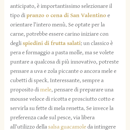
anticipato, è importantissimo selezionare il
tipo di
pranzo o cena di San Valentino
e
orientare l’intero menù. Se optate per la
carne, potrebbe essere carino iniziare con
degli
spiedini di frutta salati
: un classico è
pera e formaggio a pasta molle, ma se volete
puntare a qualcosa di più innovativo, potreste
pensare a uva e zola piccante o ancora mele e
cubetti di speck. Interessante, sempre a
proposito di
mele
, pensare di preparare una
mousse veloce di ricotta e prosciutto cotto e
servirla su fette di mela renetta. Se invece la
preferenza cade sul pesce, via libera
all’utilizzo della
salsa guacamole
da intingere