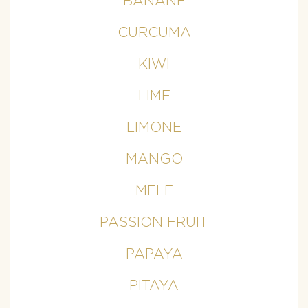
BANANE
CURCUMA
KIWI
LIME
LIMONE
MANGO
MELE
PASSION FRUIT
PAPAYA
PITAYA