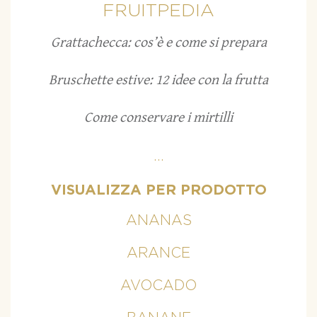
FRUITPEDIA
Grattachecca: cos’è e come si prepara
Bruschette estive: 12 idee con la frutta
Come conservare i mirtilli
...
VISUALIZZA PER PRODOTTO
ANANAS
ARANCE
AVOCADO