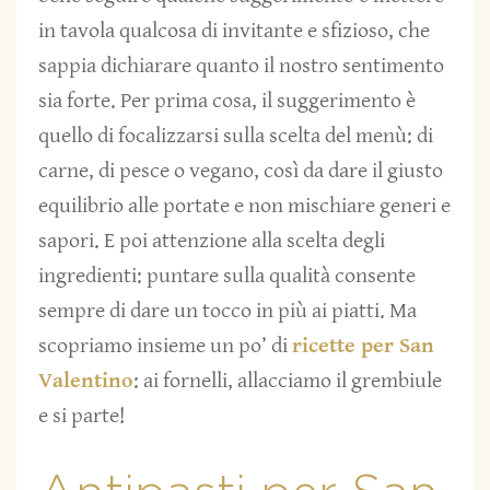
in tavola qualcosa di invitante e sfizioso, che
sappia dichiarare quanto il nostro sentimento
sia forte. Per prima cosa, il suggerimento è
quello di focalizzarsi sulla scelta del menù: di
carne, di pesce o vegano, così da dare il giusto
equilibrio alle portate e non mischiare generi e
sapori. E poi attenzione alla scelta degli
ingredienti: puntare sulla qualità consente
sempre di dare un tocco in più ai piatti. Ma
scopriamo insieme un po’ di
ricette per San
Valentino
: ai fornelli, allacciamo il grembiule
e si parte!