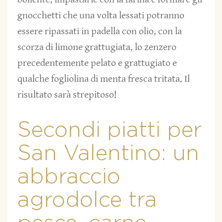
gnocchetti che una volta lessati potranno
essere ripassati in padella con olio, con la
scorza di limone grattugiata, lo zenzero
precedentemente pelato e grattugiato e
qualche fogliolina di menta fresca tritata. Il
risultato sarà strepitoso!
Secondi piatti per
San Valentino: un
abbraccio
agrodolce tra