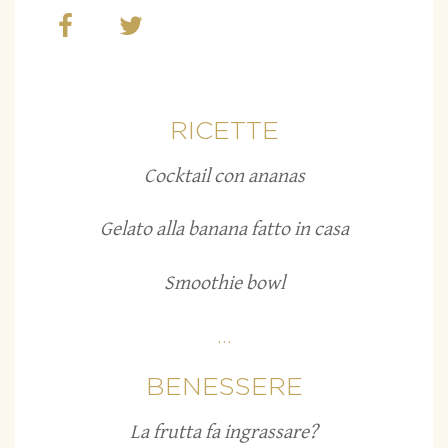
RICETTE
Cocktail con ananas
Gelato alla banana fatto in casa
Smoothie bowl
...
BENESSERE
La frutta fa ingrassare?