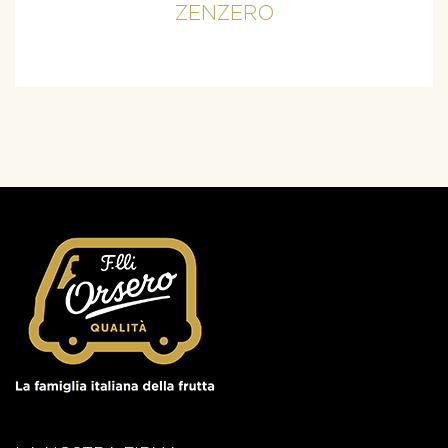
ZENZERO