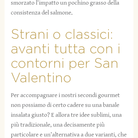
smorzato l’impatto un pochino grasso della
consistenza del salmone.
Strani o classici:
avanti tutta con i
contorni per San
Valentino
Per accompagnare i nostri secondi gourmet
non possiamo di certo cadere su una banale
insalata giusto? E allora tre idee sublimi, una
più tradizionale, una decisamente più
particolare e un’alternativa a due varianti, che