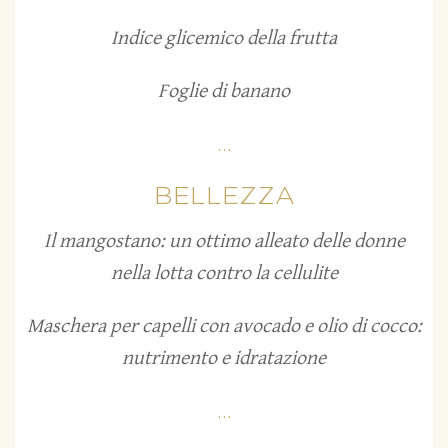
Indice glicemico della frutta
Foglie di banano
...
BELLEZZA
Il mangostano: un ottimo alleato delle donne
nella lotta contro la cellulite
Maschera per capelli con avocado e olio di cocco:
nutrimento e idratazione
...