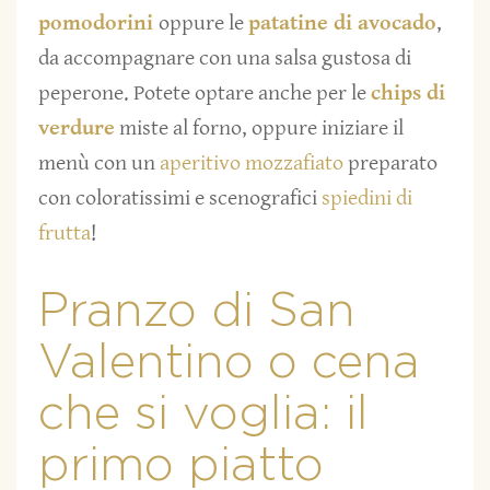
pomodorini
oppure le
patatine di avocado
,
da accompagnare con una salsa gustosa di
peperone. Potete optare anche per le
chips di
verdure
miste al forno, oppure iniziare il
menù con un
aperitivo mozzafiato
preparato
con coloratissimi e scenografici
spiedini di
frutta
!
Pranzo di San
Valentino o cena
che si voglia: il
primo piatto